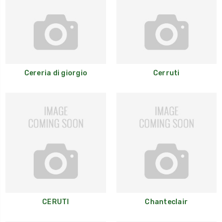
Cereria di giorgio
Cerruti
CERUTI
Chanteclair