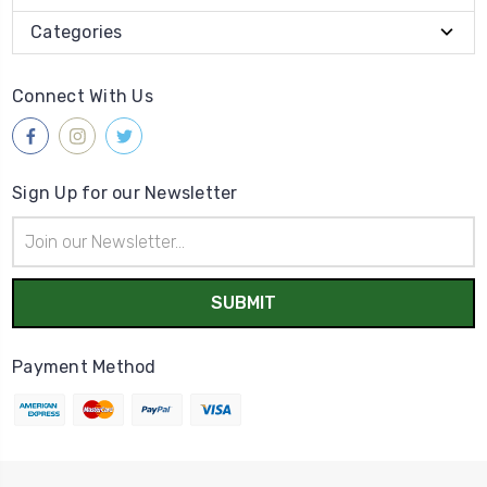
Categories
Connect With Us
Sign Up for our Newsletter
Email
Address
Payment Method