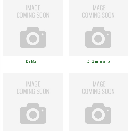
Di Bari
Di Gennaro