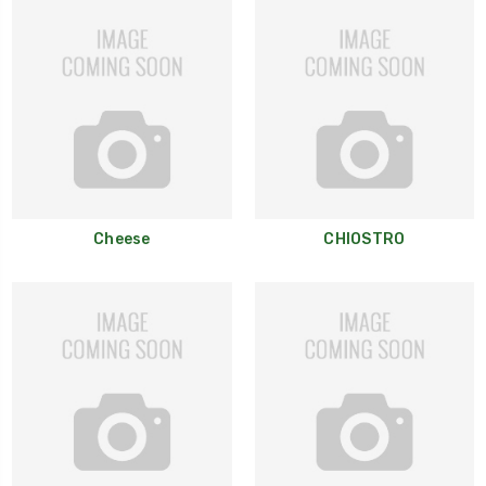
Cheese
CHIOSTRO