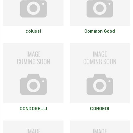
colussi
Common Good
CONDORELLI
CONGEDI