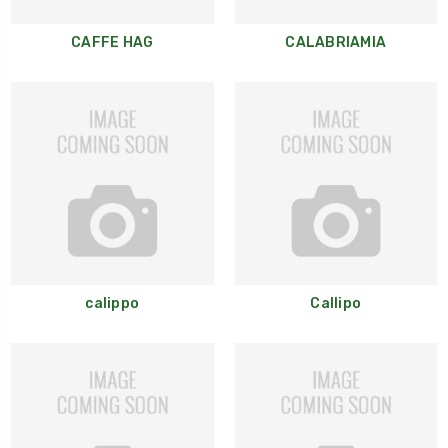
CAFFE HAG
CALABRIAMIA
calippo
Callipo