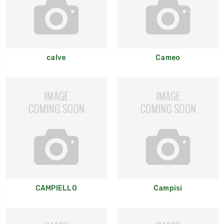
calve
Cameo
CAMPIELLO
Campisi