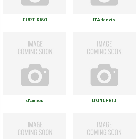
CURTIRISO
D'Addezio
d'amico
D'ONOFRIO