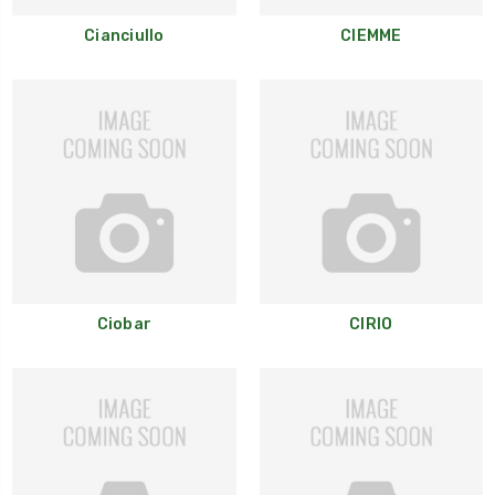
Cianciullo
CIEMME
Ciobar
CIRIO