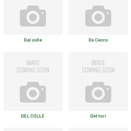
Dal colle
De Cecco
DEL COLLE
Dettori