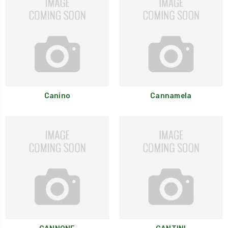
Canino
Cannamela