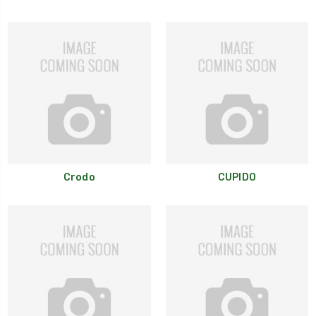
Crodo
CUPIDO