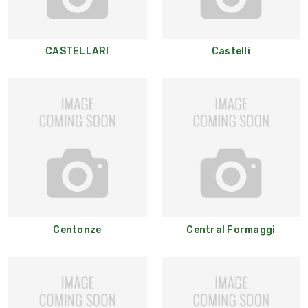
CASTELLARI
Castelli
Centonze
Central Formaggi